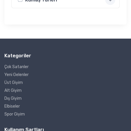
Kategoriler
Çok Satanler
Yeni Gelenler
Üst Giyim
Alt Giyim
Dış Giyim
Elbiseler
Spor Giyim
Kullanım Şartları