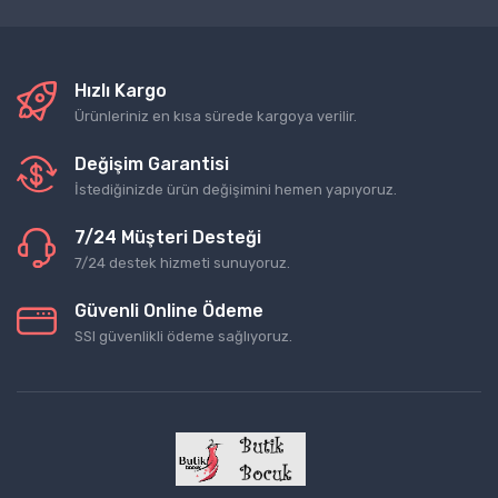
Hızlı Kargo
Ürünleriniz en kısa sürede kargoya verilir.
Değişim Garantisi
İstediğinizde ürün değişimini hemen yapıyoruz.
7/24 Müşteri Desteği
7/24 destek hizmeti sunuyoruz.
Güvenli Online Ödeme
SSl güvenlikli ödeme sağlıyoruz.