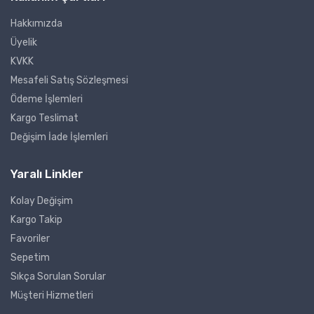
Hakkımızda
Üyelik
KVKK
Mesafeli Satış Sözleşmesi
Ödeme İşlemleri
Kargo Teslimat
Değişim İade İşlemleri
Yaralı Linkler
Kolay Değişim
Kargo Takip
Favoriler
Sepetim
Sıkça Sorulan Sorular
Müşteri Hizmetleri