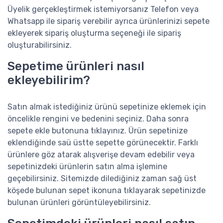
Üyelik gerçekleştirmek istemiyorsanız Telefon veya
Whatsapp ile sipariş verebilir ayrıca ürünlerinizi sepete
ekleyerek sipariş oluşturma seçeneği ile sipariş
oluşturabilirsiniz.
Sepetime ürünleri nasıl
ekleyebilirim?
Satın almak istediğiniz ürünü sepetinize eklemek için
öncelikle rengini ve bedenini seçiniz. Daha sonra
sepete ekle butonuna tıklayınız. Ürün sepetinize
eklendiğinde saü üstte sepette görünecektir. Farklı
ürünlere göz atarak alışverişe devam edebilir veya
sepetinizdeki ürünlerin satın alma işlemine
geçebilirsiniz. Sitemizde dilediğiniz zaman sağ üst
köşede bulunan sepet ikonuna tıklayarak sepetinizde
bulunan ürünleri görüntüleyebilirsiniz.