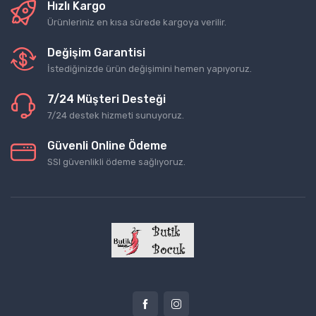
Hızlı Kargo
Ürünleriniz en kısa sürede kargoya verilir.
Değişim Garantisi
İstediğinizde ürün değişimini hemen yapıyoruz.
7/24 Müşteri Desteği
7/24 destek hizmeti sunuyoruz.
Güvenli Online Ödeme
SSl güvenlikli ödeme sağlıyoruz.