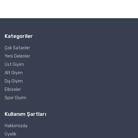
Kategoriler
Çok Satanler
Yeni Gelenler
Üst Giyim
Alt Giyim
Dış Giyim
Elbiseler
Spor Giyim
Kullanım Şartları
Hakkımızda
Üyelik