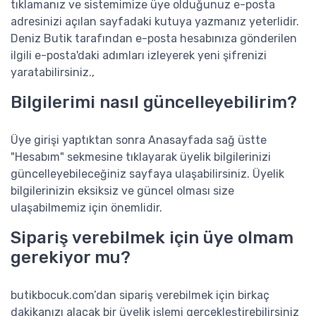
tıklamanız ve sistemimize üye olduğunuz e-posta
adresinizi açılan sayfadaki kutuya yazmanız yeterlidir.
Deniz Butik tarafından e-posta hesabınıza gönderilen
ilgili e-posta'daki adımları izleyerek yeni şifrenizi
yaratabilirsiniz.,
Bilgilerimi nasıl güncelleyebilirim?
Üye girişi yaptıktan sonra Anasayfada sağ üstte
"Hesabım" sekmesine tıklayarak üyelik bilgilerinizi
güncelleyebileceğiniz sayfaya ulaşabilirsiniz. Üyelik
bilgilerinizin eksiksiz ve güncel olması size
ulaşabilmemiz için önemlidir.
Sipariş verebilmek için üye olmam
gerekiyor mu?
butikbocuk.com’dan sipariş verebilmek için birkaç
dakikanızı alacak bir üyelik işlemi gerçekleştirebilirsiniz