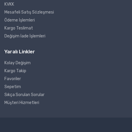
KVKK
Mesafeli Satış Sözleşmesi
Ödeme İşlemleri
Kargo Teslimat
Değişim İade İşlemleri
Yaralı Linkler
Kolay Değişim
Kargo Takip
Favoriler
Sepetim
Sıkça Sorulan Sorular
Müşteri Hizmetleri