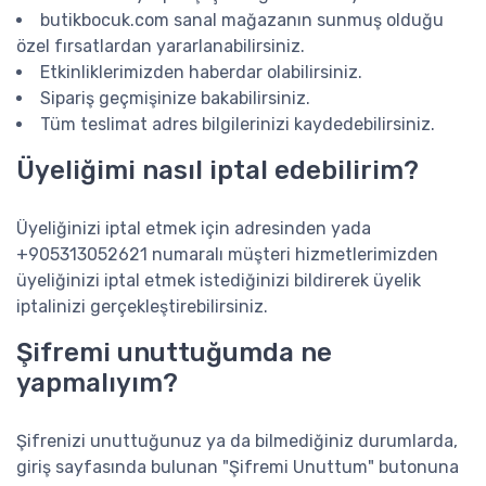
butikbocuk.com sanal mağazanın sunmuş olduğu
özel fırsatlardan yararlanabilirsiniz.
Etkinliklerimizden haberdar olabilirsiniz.
Sipariş geçmişinize bakabilirsiniz.
Tüm teslimat adres bilgilerinizi kaydedebilirsiniz.
Üyeliğimi nasıl iptal edebilirim?
Üyeliğinizi iptal etmek için adresinden yada
+905313052621 numaralı müşteri hizmetlerimizden
üyeliğinizi iptal etmek istediğinizi bildirerek üyelik
iptalinizi gerçekleştirebilirsiniz.
Şifremi unuttuğumda ne
yapmalıyım?
Şifrenizi unuttuğunuz ya da bilmediğiniz durumlarda,
giriş sayfasında bulunan "Şifremi Unuttum" butonuna