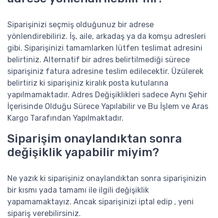
Siparişinizi seçmiş olduğunuz bir adrese
yönlendirebiliriz. İş, aile, arkadaş ya da komşu adresleri
gibi. Siparişinizi tamamlarken lütfen teslimat adresini
belirtiniz. Alternatif bir adres belirtilmediği sürece
siparişiniz fatura adresine teslim edilecektir. Üzülerek
belirtiriz ki siparişiniz kiralık posta kutularına
yapılmamaktadır. Adres Değişiklikleri sadece Aynı Şehir
İçerisinde Olduğu Sürece Yapılabilir ve Bu İşlem ve Aras
Kargo Tarafından Yapılmaktadır.
Siparişim onaylandıktan sonra
değişiklik yapabilir miyim?
Ne yazık ki siparişiniz onaylandıktan sonra siparişinizin
bir kısmı yada tamamı ile ilgili değişiklik
yapamamaktayız. Ancak siparişinizi iptal edip , yeni
sipariş verebilirsiniz.