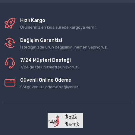
Hızlı Kargo
Ürünleriniz en kısa sürede kargoya verilir.
Değişim Garantisi
İstediğinizde ürün değişimini hemen yapıyoruz.
7/24 Müşteri Desteği
7/24 destek hizmeti sunuyoruz.
Güvenli Online Ödeme
SSl güvenlikli ödeme sağlıyoruz.