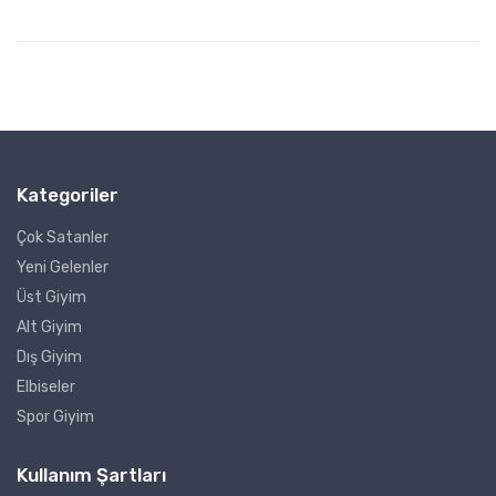
Kategoriler
Çok Satanler
Yeni Gelenler
Üst Giyim
Alt Giyim
Dış Giyim
Elbiseler
Spor Giyim
Kullanım Şartları