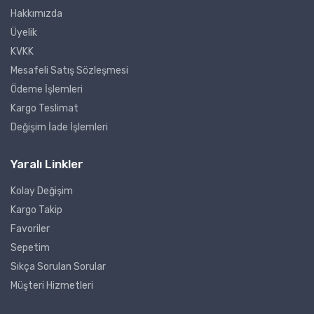
Hakkımızda
Üyelik
KVKK
Mesafeli Satış Sözleşmesi
Ödeme İşlemleri
Kargo Teslimat
Değişim İade İşlemleri
Yaralı Linkler
Kolay Değişim
Kargo Takip
Favoriler
Sepetim
Sıkça Sorulan Sorular
Müşteri Hizmetleri