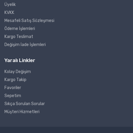
Üyelik
KVKK
Mesafeli Satış Sözleşmesi
Ödeme İşlemleri
Kargo Teslimat
Değişim İade İşlemleri
Yaralı Linkler
Kolay Değişim
Kargo Takip
Favoriler
Sepetim
Sıkça Sorulan Sorular
Müşteri Hizmetleri