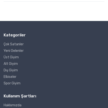
Kategoriler
Çok Satanler
Yeni Gelenler
Üst Giyim
Alt Giyim
Dış Giyim
Elbiseler
Spor Giyim
Kullanım Şartları
Hakkımızda