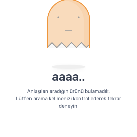
aaaa..
Anlaşılan aradığın ürünü bulamadık.
Lütfen arama kelimenizi kontrol ederek tekrar
deneyin.