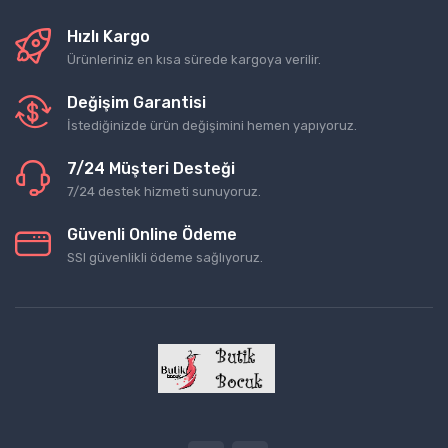
Hızlı Kargo
Ürünleriniz en kısa sürede kargoya verilir.
Değişim Garantisi
İstediğinizde ürün değişimini hemen yapıyoruz.
7/24 Müşteri Desteği
7/24 destek hizmeti sunuyoruz.
Güvenli Online Ödeme
SSl güvenlikli ödeme sağlıyoruz.